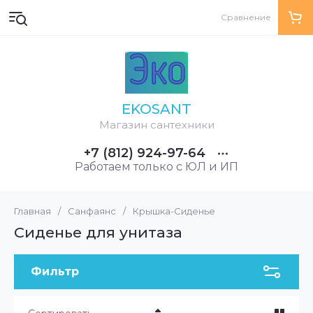
Сравнение
EKOSANT
Магазин сантехники
+7 (812) 924-97-64
Работаем только с ЮЛ и ИП
Главная
/
Санфаянс
/
Крышка-Сиденье
Сиденье для унитаза
Фильтр