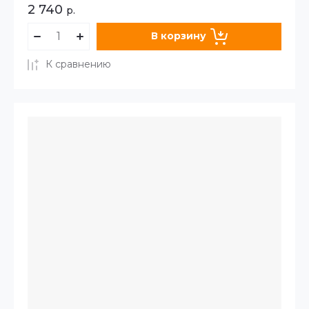
2 740
р.
В корзину
К сравнению