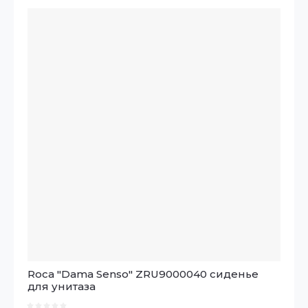
Roca "Dama Senso" ZRU9000040 сиденье
для унитаза