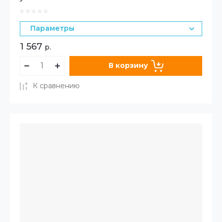
Параметры
1 567
р.
В корзину
К сравнению