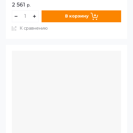
2 561
р.
В корзину
К сравнению