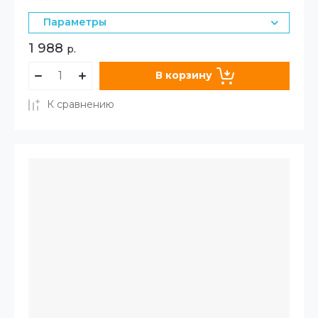
Параметры
1 988
р.
В корзину
К сравнению