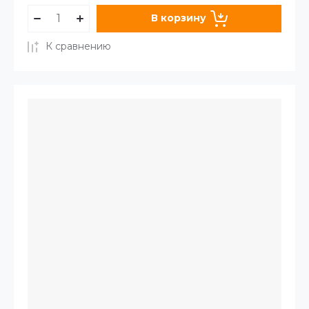
В корзину
К сравнению