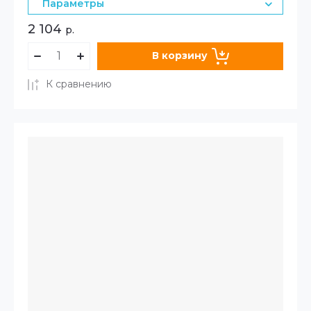
Параметры
2 104
р.
В корзину
К сравнению