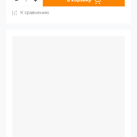
В корзину
К сравнению