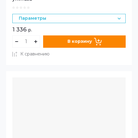
Параметры
1 336
р.
В корзину
К сравнению