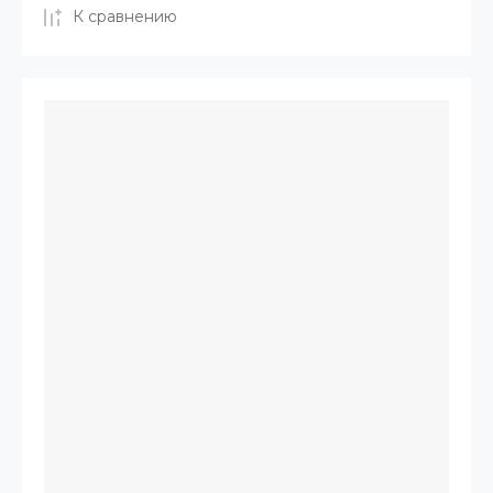
К сравнению