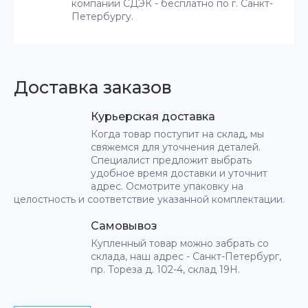
компании СДЭК - бесплатно по г. Санкт-
Петербургу.
Доставка заказов
Курьерская доставка
Когда товар поступит на склад, мы
свяжемся для уточнения деталей.
Специалист предложит выбрать
удобное время доставки и уточнит
адрес. Осмотрите упаковку на
целостность и соответствие указанной комплектации.
Самовывоз
Купленный товар можно забрать со
склада, наш адрес - Санкт-Петербург,
пр. Тореза д. 102-4, склад 19Н.