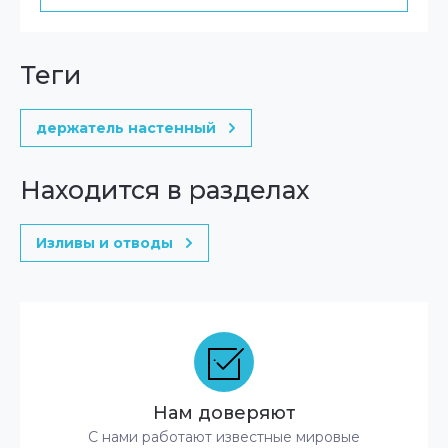
теги
держатель настенный
Находится в разделах
Изливы и отводы
Нам доверяют
С нами работают известные мировые