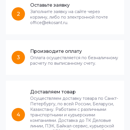
Оставьте заявку
Заполните заявку на сайте через
2
корзину, либо по электронной почте
office@ekosant.ru.
Производите оплату
3
Оплата осуществляется по безналичному
расчету по выписанному счету.
Доставляем товар
Осуществляем доставку товара по Санкт-
Петербургу, по всей России, Беларуси,
Казахстану. Работаем с различными
4
транспортными и курьерскими
компаниями. Доставка до ТК Деловые
линии, ПЭК, Байкал-сервис, курьерской