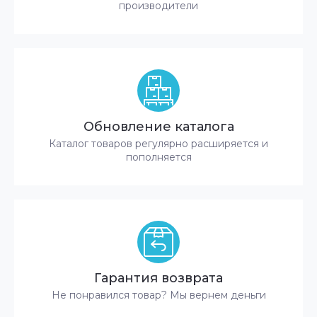
производители
Обновление каталога
Каталог товаров регулярно расширяется и
пополняется
Гарантия возврата
Не понравился товар? Мы вернем деньги