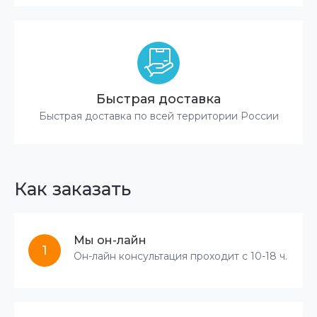
Быстрая доставка
Быстрая доставка по всей территории России
Как заказать
Мы он-лайн
1
Он-лайн консультация проходит с 10-18 ч.