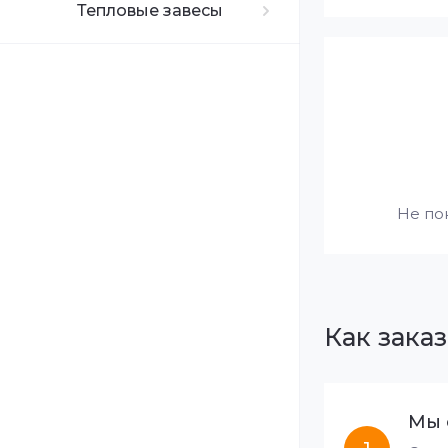
Тепловые завесы
Не по
Как заказ
Мы 