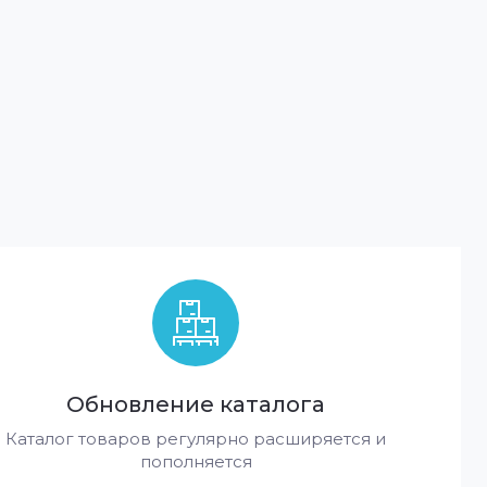
Обновление каталога
Каталог товаров регулярно расширяется и
пополняется