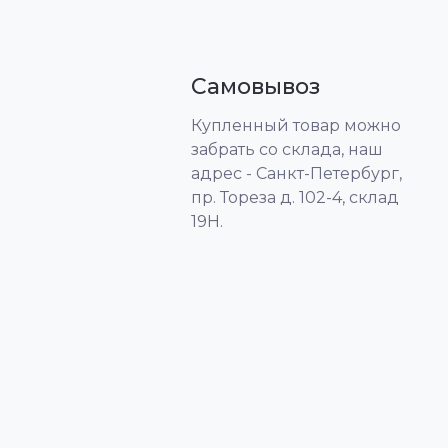
Самовывоз
Купленный товар можно
забрать со склада, наш
адрес - Санкт-Петербург,
пр. Тореза д. 102-4, склад
19Н.