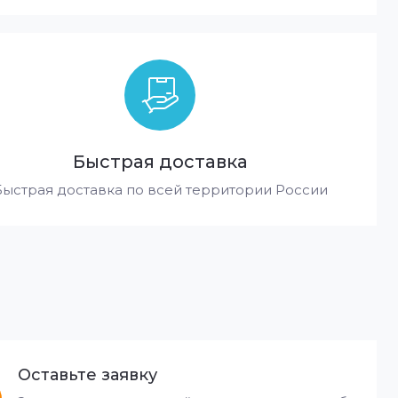
Быстрая доставка
Быстрая доставка по всей территории России
Оставьте заявку