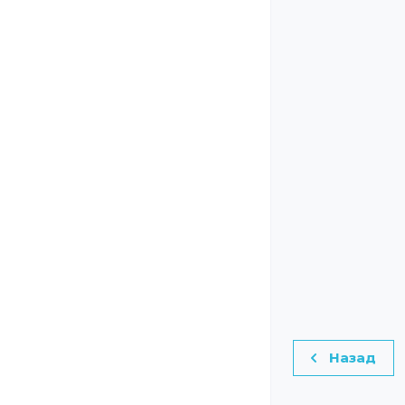
Назад