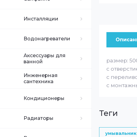
Инсталляции
Водонагреватели
Описан
Аксессуары для
размер: 50
ванной
с отверсти
Инженерная
с перелив
сантехника
с монтажн
Кондиционеры
теги
Радиаторы
умывальник