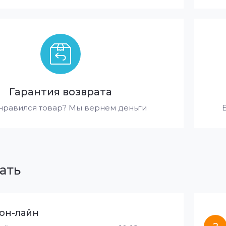
Гарантия возврата
нравился товар? Мы вернем деньги
ать
он-лайн