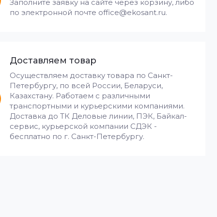
Заполните заявку на сайте через корзину, либо
по электронной почте office@ekosant.ru.
Доставляем товар
Осуществляем доставку товара по Санкт-
Петербургу, по всей России, Беларуси,
Казахстану. Работаем с различными
транспортными и курьерскими компаниями.
Доставка до ТК Деловые линии, ПЭК, Байкал-
сервис, курьерской компании СДЭК -
бесплатно по г. Санкт-Петербургу.