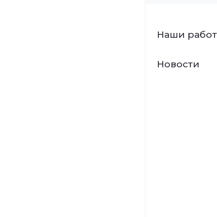
Наши рабо
Новости