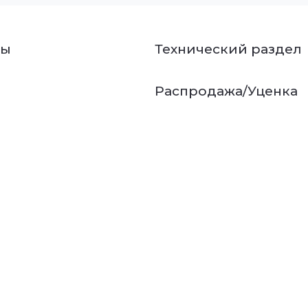
ты
Технический раздел
Распродажа/Уценка