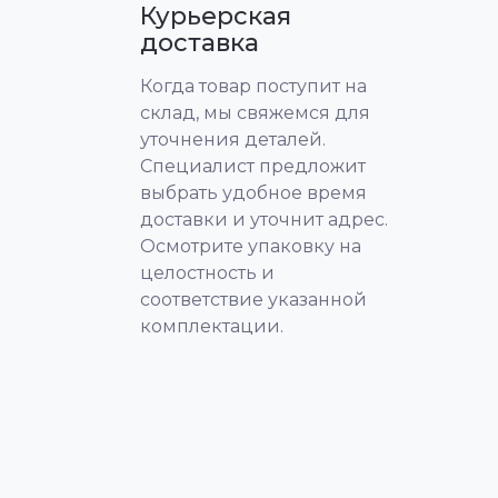
Курьерская
доставка
Когда товар поступит на
склад, мы свяжемся для
уточнения деталей.
Специалист предложит
выбрать удобное время
доставки и уточнит адрес.
Осмотрите упаковку на
целостность и
соответствие указанной
комплектации.