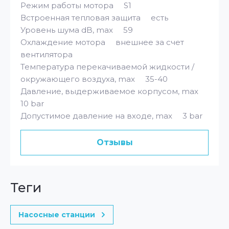
Режим работы мотора S1
Встроенная тепловая защита есть
Уровень шума dB, max 59
Охлаждение мотора внешнее за счет
вентилятора
Температура перекачиваемой жидкости /
окружающего воздуха, max 35-40
Давление, выдерживаемое корпусом, max
10 bar
Допустимое давление на входе, max 3 bar
Отзывы
теги
Насосные станции