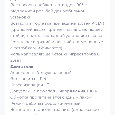
Все насосы снабжены отводом 90° с
внутренней резьбой для мобильной
установки
Возможна поставка принадлежностей Kit DR
(кронштейны для крепления направляющей
стойки) для стационарной установки насоса
(комплект: верхний и нижний, совмещенные
с патрубком, и фиксатор)
Роль направляющей стойки играет труба O
25мм
Двигатель
Асинхронный, двухполюсный
Вид защиты - IP 44
Класс изоляции - F
Допустимые перепады напряжения ± 10%
Обмотка пропитана эпоксидным лаком
Режим работы продолжительный
Встроенная тепловая защита (однофазное