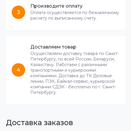
Производите оплату
3
Оплата осуществляется по безналичному
расчету по выписанному счету.
Доставляем товар
Осуществляем доставку товара по Санкт-
Петербургу, по всей России, Беларуси,
Казахстану. Работаем с различными
4
транспортными и курьерскими
компаниями. Доставка до ТК Деловые
линии, ПЭК, Байкал-сервис, курьерской
компании СДЭК - бесплатно по г. Санкт-
Петербургу.
Доставка заказов