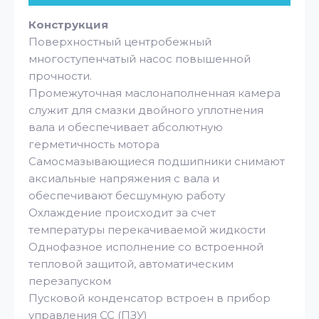
Конструкция
Поверхностный центробежный
многоступенчатый насос повышенной
прочности.
Промежуточная маслонаполненная камера
служит для смазки двойного уплотнения
вала и обеспечивает абсолютную
герметичность мотора
Самосмазывающиеся подшипники снимают
аксиальные напряжения с вала и
обеспечивают бесшумную работу
Охлаждение происходит за счет
температуры перекачиваемой жидкости
Однофазное исполнение со встроенной
тепловой защитой, автоматическим
перезапуском
Пусковой конденсатор встроен в прибор
управления СС (ПЗУ)