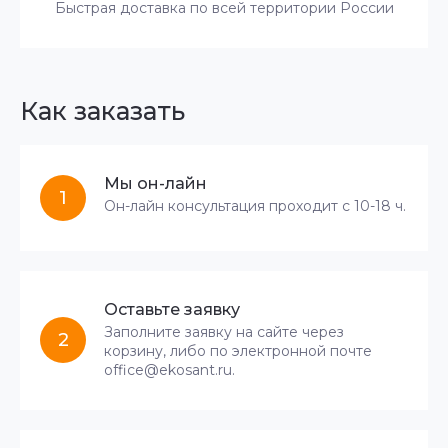
Быстрая доставка по всей территории России
Как заказать
Мы он-лайн
1
Он-лайн консультация проходит с 10-18 ч.
Оставьте заявку
Заполните заявку на сайте через
2
корзину, либо по электронной почте
office@ekosant.ru.