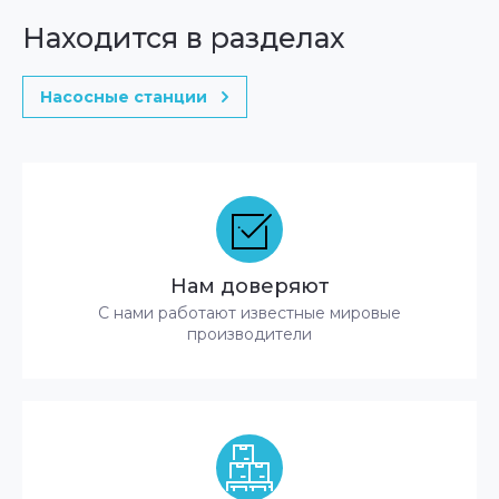
Находится в разделах
Насосные станции
Нам доверяют
С нами работают известные мировые
производители