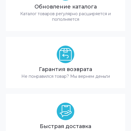
Обновление каталога
Каталог товаров регулярно расширяется и
пополняется
Гарантия возврата
Не понравился товар? Мы вернем деньги
Быстрая доставка