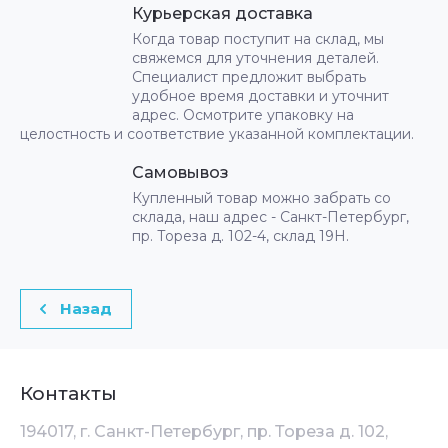
Курьерская доставка
Когда товар поступит на склад, мы
свяжемся для уточнения деталей.
Специалист предложит выбрать
удобное время доставки и уточнит
адрес. Осмотрите упаковку на
целостность и соответствие указанной комплектации.
Самовывоз
Купленный товар можно забрать со
склада, наш адрес - Санкт-Петербург,
пр. Тореза д. 102-4, склад 19Н.
Назад
Контакты
194017, г. Санкт-Петербург, пр. Тореза д. 102,