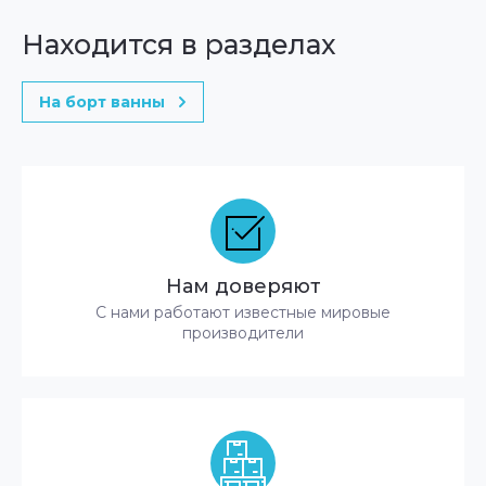
Находится в разделах
На борт ванны
Нам доверяют
С нами работают известные мировые
производители