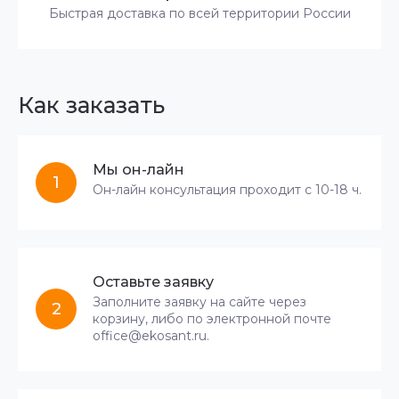
Быстрая доставка по всей территории России
Как заказать
Мы он-лайн
1
Он-лайн консультация проходит с 10-18 ч.
Оставьте заявку
Заполните заявку на сайте через
2
корзину, либо по электронной почте
office@ekosant.ru.