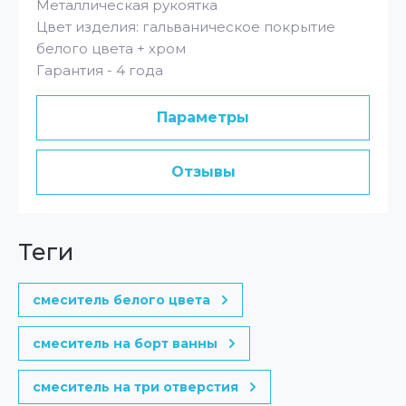
Металлическая рукоятка
Цвет изделия: гальваническое покрытие
белого цвета + хром
Гарантия - 4 года
Параметры
Отзывы
теги
смеситель белого цвета
смеситель на борт ванны
смеситель на три отверстия