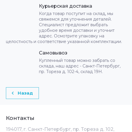
Курьерская доставка
Когда товар поступит на склад, мы
свяжемся для уточнения деталей.
Специалист предложит выбрать
удобное время доставки и уточнит
адрес. Осмотрите упаковку на
целостность и соответствие указанной комплектации.
Самовывоз
Купленный товар можно забрать со
склада, наш адрес - Санкт-Петербург,
пр. Тореза д. 102-4, склад 19Н.
Назад
Контакты
194017, г. Санкт-Петербург, пр. Тореза д. 102,