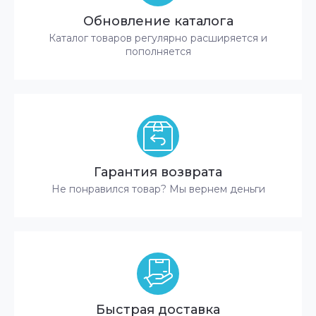
Обновление каталога
Каталог товаров регулярно расширяется и
пополняется
Гарантия возврата
Не понравился товар? Мы вернем деньги
Быстрая доставка