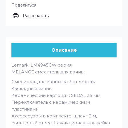
Поделиться
Распечатать
Описание
Lemark LM4945CW серия
MELANGE смеситель для ванны .
Смеситель для ванны на 3 отверстия
Каскадный излив
Керамический картридж SEDAL 35 мм
Переключатель с керамическими
пластинами
Аксесссуары в комплекте: шланг 2 м,
свинцовый отвес, 1-функциональная лейка