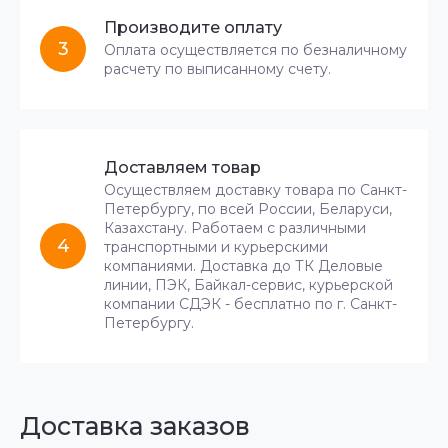
Производите оплату
3
Оплата осуществляется по безналичному
расчету по выписанному счету.
Доставляем товар
Осуществляем доставку товара по Санкт-
Петербургу, по всей России, Беларуси,
Казахстану. Работаем с различными
4
транспортными и курьерскими
компаниями. Доставка до ТК Деловые
линии, ПЭК, Байкал-сервис, курьерской
компании СДЭК - бесплатно по г. Санкт-
Петербургу.
Доставка заказов