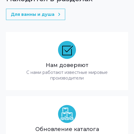
Для ванны и душа
Нам доверяют
С нами работают известные мировые
производители
Обновление каталога