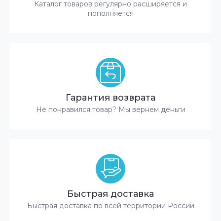
Каталог товаров регулярно расширяется и
пополняется
Гарантия возврата
Не понравился товар? Мы вернем деньги
Быстрая доставка
Быстрая доставка по всей территории России