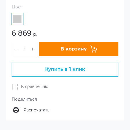
Цвет
6 869
р.
В корзину
Купить в 1 клик
К сравнению
Поделиться
Распечатать