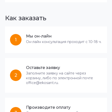
Как заказать
Мы он-лайн
1
Он-лайн консультация проходит с 10-18 ч.
Оставьте заявку
Заполните заявку на сайте через
2
корзину, либо по электронной почте
office@ekosant.ru.
Производите оплату