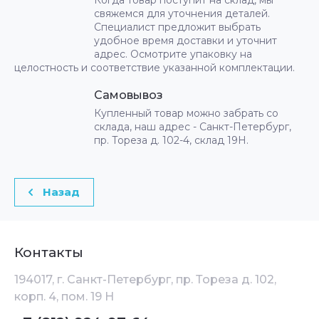
свяжемся для уточнения деталей.
Специалист предложит выбрать
удобное время доставки и уточнит
адрес. Осмотрите упаковку на
целостность и соответствие указанной комплектации.
Самовывоз
Купленный товар можно забрать со
склада, наш адрес - Санкт-Петербург,
пр. Тореза д. 102-4, склад 19Н.
Назад
Контакты
194017, г. Санкт-Петербург, пр. Тореза д. 102,
корп. 4, пом. 19 Н