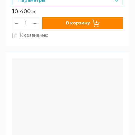
Параметры
10 400
р.
В корзину
К сравнению