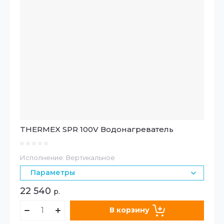
THERMEX SPR 100V Водонагреватель
Исполнение: Вертикальное
Параметры
22 540
р.
В корзину