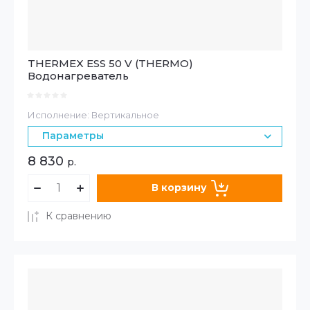
THERMEX ESS 50 V (THERMO)
Водонагреватель
Исполнение: Вертикальное
Параметры
8 830
р.
В корзину
К сравнению