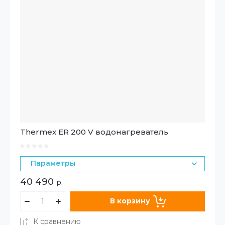
Thermex ER 200 V водонагреватель
Параметры
40 490
р.
В корзину
К сравнению