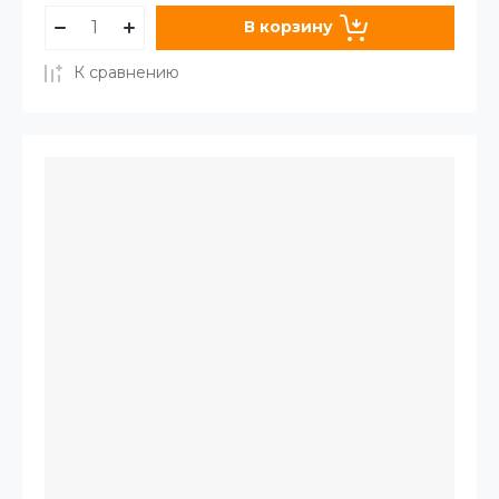
В корзину
К сравнению