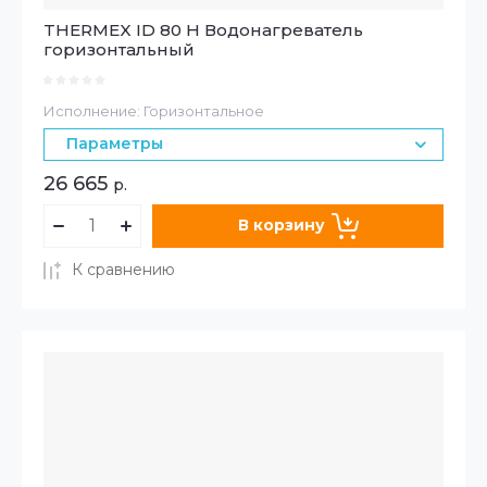
THERMEX ID 80 H Водонагреватель
горизонтальный
Исполнение: Горизонтальное
Параметры
26 665
р.
В корзину
К сравнению