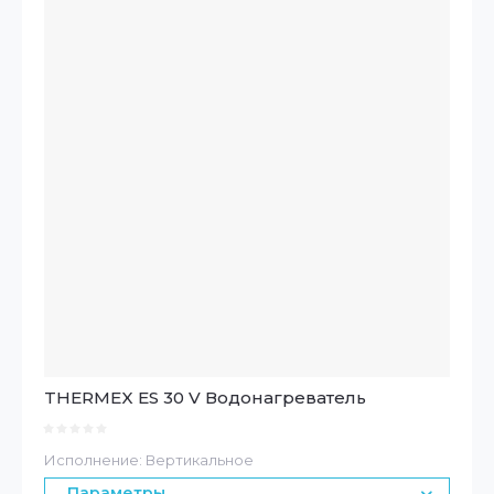
THERMEX ES 30 V Водонагреватель
Исполнение: Вертикальное
Параметры