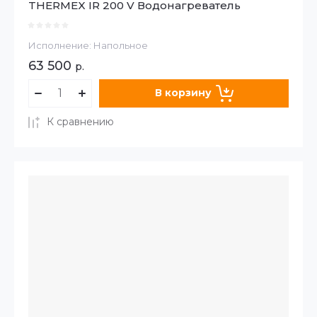
THERMEX IR 200 V Водонагреватель
Исполнение: Напольное
63 500
р.
В корзину
К сравнению