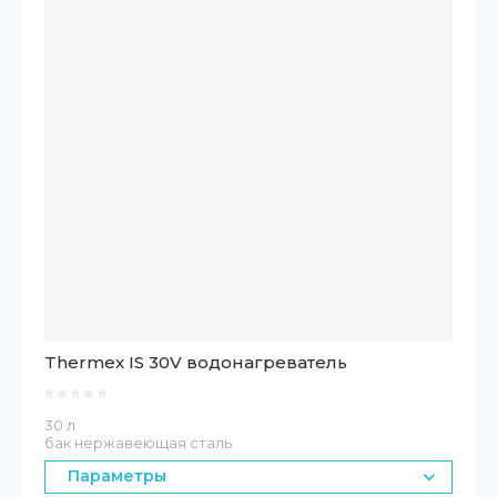
Thermex IS 30V водонагреватель
30 л
бак нержавеющая сталь
Параметры