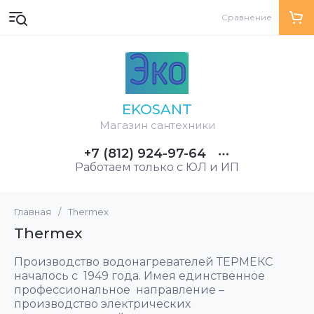
Сравнение
EKOSANT
Магазин сантехники
+7 (812) 924-97-64
Работаем только с ЮЛ и ИП
Главная
/
Thermex
Thermex
Производство водонагревателей ТЕРМЕКС
началось с 1949 года. Имея единственное
профессиональное направление –
производство электрических