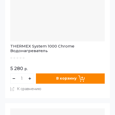
THERMEX System 1000 Chrome
Водонагреватель
5 280
р.
В корзину
К сравнению