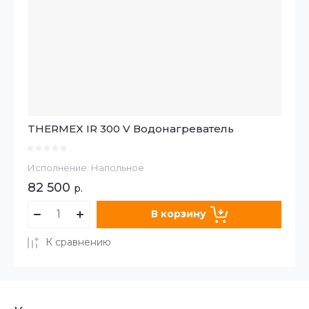
THERMEX IR 300 V Водонагреватель
Исполнение: Напольное
82 500
р.
В корзину
К сравнению