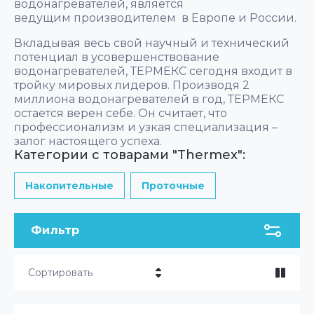
водонагревателей, является
ведущим производителем в Европе и России.
Вкладывая весь свой научный и технический
потенциал в усовершенствование
водонагревателей, ТЕРМЕКС сегодня входит в
тройку мировых лидеров. Производя 2
миллиона водонагревателей в год, ТЕРМЕКС
остается верен себе. Он считает, что
профессионализм и узкая специализация –
залог настоящего успеха.
Категории с товарами "Thermex":
Накопительные
Проточные
Фильтр
Сортировать
Цена - убывание