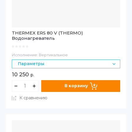
THERMEX ERS 80 V (THERMO)
Водонагреватель
Исполнение: Вертикальное
Параметры
10 250
р.
В корзину
К сравнению