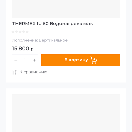
THERMEX IU 50 Водонагреватель
Исполнение: Вертикальное
15 800
р.
В корзину
К сравнению