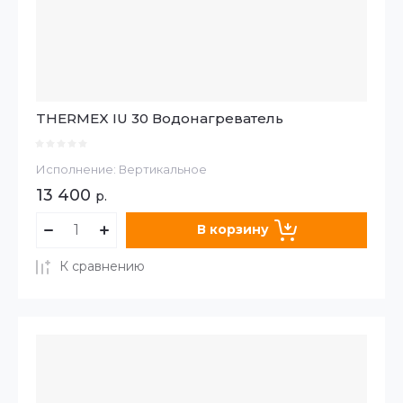
THERMEX IU 30 Водонагреватель
Исполнение: Вертикальное
13 400
р.
В корзину
К сравнению