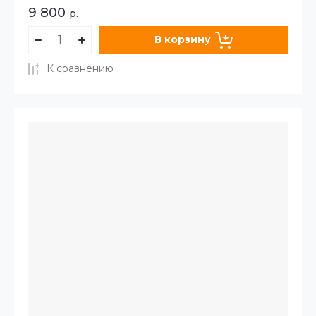
9 800
р.
В корзину
К сравнению