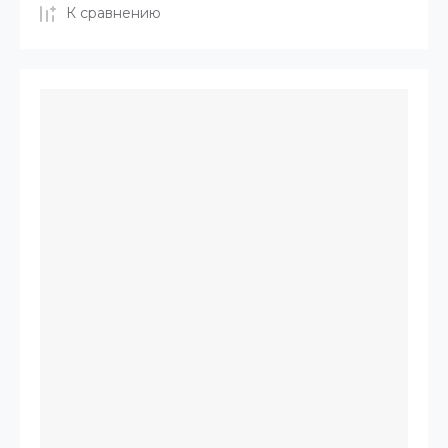
К сравнению