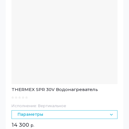
THERMEX SPR 30V Водонагреватель
Исполнение: Вертикальное
Параметры
14 300
р.