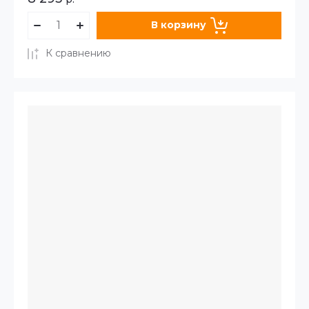
В корзину
К сравнению