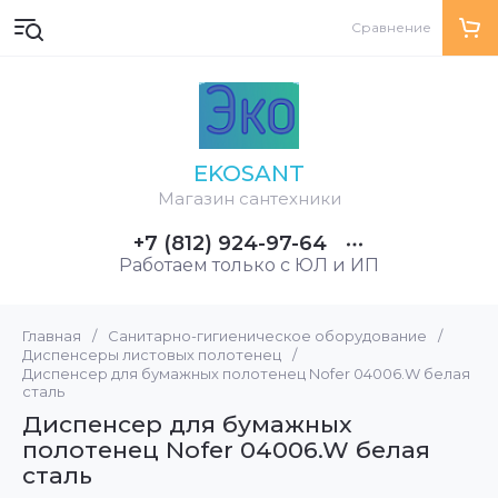
Сравнение
EKOSANT
Магазин сантехники
+7 (812) 924-97-64
Работаем только с ЮЛ и ИП
Главная
/
Санитарно-гигиеническое оборудование
/
Диспенсеры листовых полотенец
/
Диспенсер для бумажных полотенец Nofer 04006.W белая
сталь
Диспенсер для бумажных
полотенец Nofer 04006.W белая
сталь