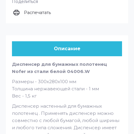
Поделиться
Распечатать
Описание
Диспенсер для бумажных полотенец
Nofer из стали белой 04006.W
Размеры - 300х280х100 мм
Толщина нержавеющей стали - 1 мм
Вес - 1,5 кг
Диспенсер настенный для бумажных
полотенец . Применять диспенсер можно
совместно с любой бумагой, любой ширины
и любого типа сложения. Диспенсер имеет