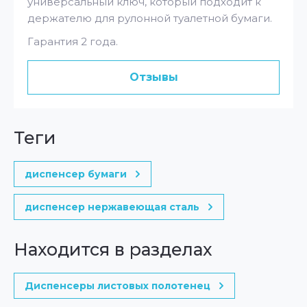
универсальный ключ, который подходит к
держателю для рулонной туалетной бумаги.
Гарантия 2 года.
Отзывы
теги
диспенсер бумаги
диспенсер нержавеющая сталь
Находится в разделах
Диспенсеры листовых полотенец