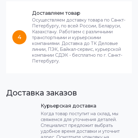
Доставляем товар
Осуществляем доставку товара по Санкт-
Петербургу, по всей России, Беларуси,
Казахстану. Работаем с различными
4
транспортными и курьерскими
компаниями. Доставка до ТК Деловые
линии, ПЭК, Байкал-сервис, курьерской
компании СДЭК - бесплатно по г. Санкт-
Петербургу.
Доставка заказов
Курьерская доставка
Когда товар поступит на склад, мы
свяжемся для уточнения деталей.
Специалист предложит выбрать
удобное время доставки и уточнит
адрес. Осмотрите упаковку на