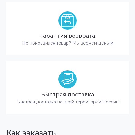
Гарантия возврата
Не понравился товар? Мы вернем деньги
Быстрая доставка
Быстрая доставка по всей территории России
Как заказать