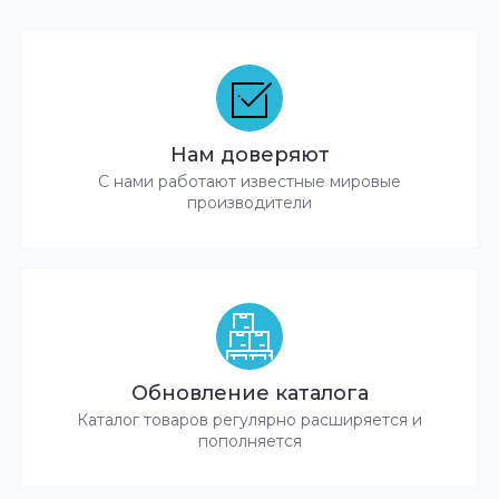
Нам доверяют
С нами работают известные мировые
производители
Обновление каталога
Каталог товаров регулярно расширяется и
пополняется