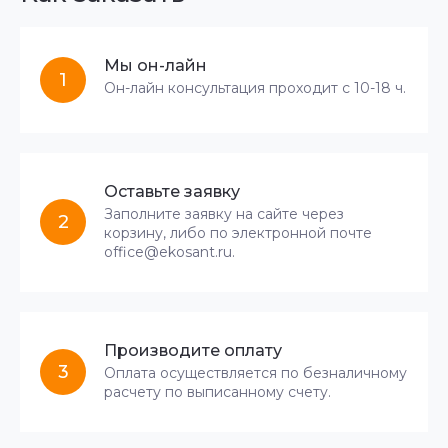
Мы он-лайн
1
Он-лайн консультация проходит с 10-18 ч.
Оставьте заявку
Заполните заявку на сайте через
2
корзину, либо по электронной почте
office@ekosant.ru.
Производите оплату
3
Оплата осуществляется по безналичному
расчету по выписанному счету.