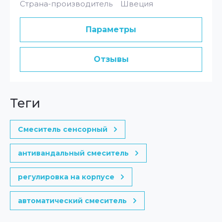
Страна-производитель Швеция
Параметры
Отзывы
теги
Смеситель сенсорный
антивандальный смеситель
регулировка на корпусе
автоматический смеситель