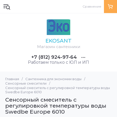
Сравнение
EKOSANT
Магазин сантехники
+7 (812) 924-97-64
Работаем только с ЮЛ и ИП
Главная
/
Сантехника для экономии воды
/
Сенсорные смесители
/
Сенсорный смеситель с регулировкой температуры воды
Swedbe Europe 6010
Сенсорный смеситель с
регулировкой температуры воды
Swedbe Europe 6010