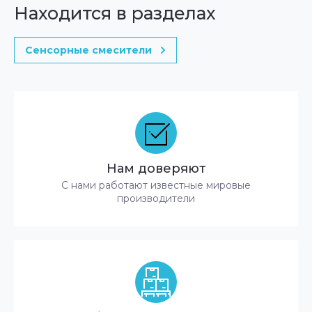
Находится в разделах
Сенсорные смесители
Нам доверяют
С нами работают известные мировые
производители