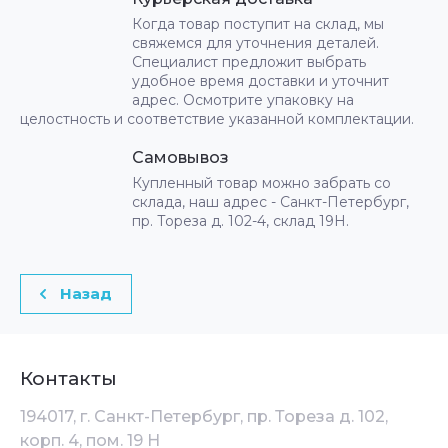
Когда товар поступит на склад, мы
свяжемся для уточнения деталей.
Специалист предложит выбрать
удобное время доставки и уточнит
адрес. Осмотрите упаковку на
целостность и соответствие указанной комплектации.
Самовывоз
Купленный товар можно забрать со
склада, наш адрес - Санкт-Петербург,
пр. Тореза д. 102-4, склад 19Н.
Назад
Контакты
194017, г. Санкт-Петербург, пр. Тореза д. 102,
корп. 4, пом. 19 Н