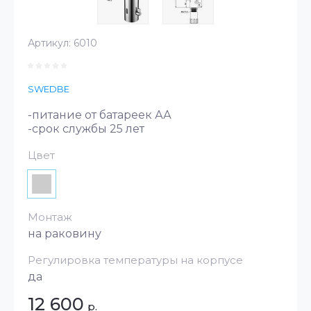
Артикул:
6010
SWEDBE
-питание от батареек АА
-срок службы 25 лет
Цвет
Монтаж
на раковину
Регулировка температуры на корпусе
да
12 600
р.