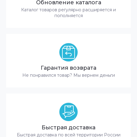
Обновление каталога
Каталог товаров регулярно расширяется и
пополняется
Гарантия возврата
Не понравился товар? Мы вернем деньги
Быстрая доставка
Быстрая доставка по всей территории России