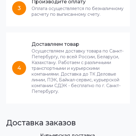
Производите оплату
3
Оплата осуществляется по безналичному
расчету по выписанному счету.
Доставляем товар
Осуществляем доставку товара по Санкт-
Петербургу, по всей России, Беларуси,
Казахстану. Работаем с различными
4
транспортными и курьерскими
компаниями. Доставка до ТК Деловые
линии, ПЭК, Байкал-сервис, курьерской
компании СДЭК - бесплатно по г. Санкт-
Петербургу.
Доставка заказов
Курьерская доставка