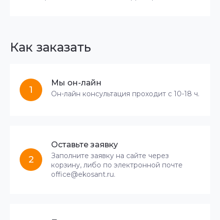
Как заказать
Мы он-лайн
1
Он-лайн консультация проходит с 10-18 ч.
Оставьте заявку
Заполните заявку на сайте через
2
корзину, либо по электронной почте
office@ekosant.ru.