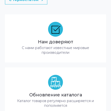
Нам доверяют
С нами работают известные мировые
производители
Обновление каталога
Каталог товаров регулярно расширяется и
пополняется