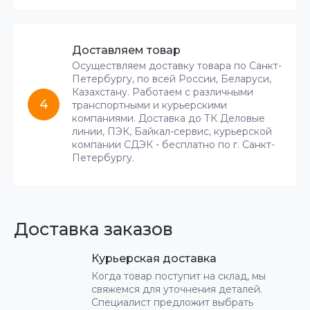
Доставляем товар
Осуществляем доставку товара по Санкт-
Петербургу, по всей России, Беларуси,
Казахстану. Работаем с различными
4
транспортными и курьерскими
компаниями. Доставка до ТК Деловые
линии, ПЭК, Байкал-сервис, курьерской
компании СДЭК - бесплатно по г. Санкт-
Петербургу.
Доставка заказов
Курьерская доставка
Когда товар поступит на склад, мы
свяжемся для уточнения деталей.
Специалист предложит выбрать