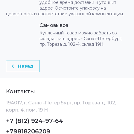
удобное время доставки и уточнит
адрес. Осмотрите упаковку на
целостность и соответствие указанной комплектации.
Самовывоз
Купленный товар можно забрать со
склада, наш адрес - Санкт-Петербург,
пр. Тореза д. 102-4, склад 19Н.
Назад
Контакты
194017, г. Санкт-Петербург, пр. Тореза д. 102,
корп. 4, пом. 19 Н
+7 (812) 924-97-64
+79818206209