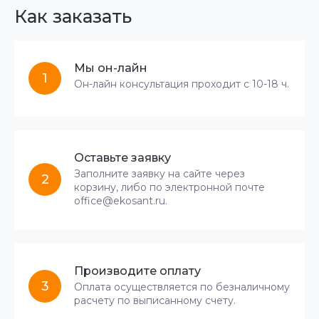
Как заказать
Мы он-лайн
1
Он-лайн консультация проходит с 10-18 ч.
Оставьте заявку
Заполните заявку на сайте через
2
корзину, либо по электронной почте
office@ekosant.ru.
Производите оплату
3
Оплата осуществляется по безналичному
расчету по выписанному счету.