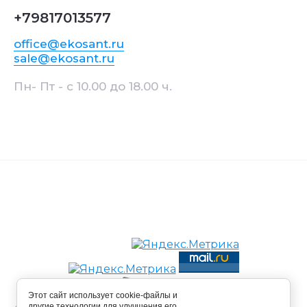
+79817013577
office@ekosant.ru
sale@ekosant.ru
Пн- Пт - с 10.00 до 18.00 ч.
Этот сайт использует cookie-файлы и
другие технологии для улучшения его