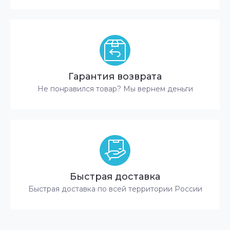
Гарантия возврата
Не понравился товар? Мы вернем деньги
Быстрая доставка
Быстрая доставка по всей территории России