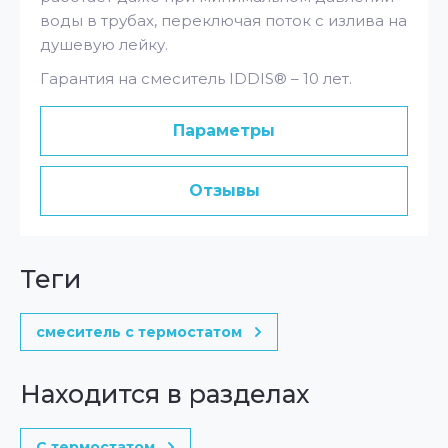
воды в трубах, переключая поток с излива на
душевую лейку.
Гарантия на смеситель IDDIS® – 10 лет.
Параметры
Отзывы
теги
смеситель с термостатом
Находится в разделах
С термостатом