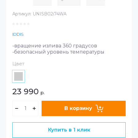
Артикул:
UNISB02i74WA
IDDIS
-вращение излива 360 градусов
-безопасный уровень температуры
Цвет
23 990
р.
В корзину
Купить в 1 клик